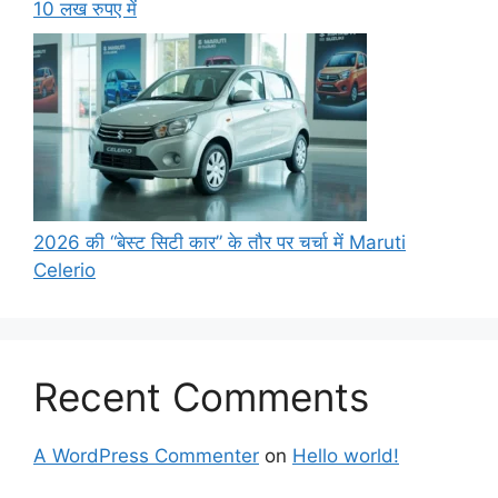
10 लख रुपए में
2026 की “बेस्ट सिटी कार” के तौर पर चर्चा में Maruti
Celerio
Recent Comments
A WordPress Commenter
on
Hello world!