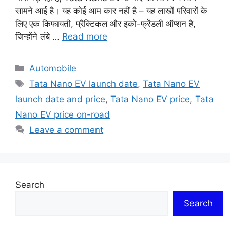
सामने आई है। यह कोई आम कार नहीं है – यह लाखों परिवारों के
लिए एक किफायती, प्रैक्टिकल और इको-फ्रेंडली ऑप्शन है,
जिन्होंने लंबे …
Read more
Categories
Automobile
Tags
Tata Nano EV launch date
,
Tata Nano EV
launch date and price
,
Tata Nano EV price
,
Tata
Nano EV price on-road
Leave a comment
Search
Search