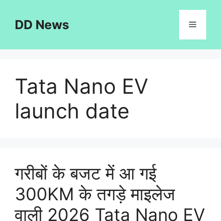
Skip
to
DD News
Menu
content
Tata Nano EV
launch date
गरीबों के बजट में आ गई
300KM के तगड़े माइलेज
वाली 2026 Tata Nano EV