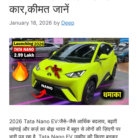
कार,कीमत जानें
January 18, 2026
by
Deep
2026 Tata Nano EV:जैसे-जैसे आर्थिक बदलाव, बढ़ती
महंगाई और कर्ज़ का बोझ भारत में बहुत से लोगों की ज़िंदगी पर
भारी पड़ रहा है, Tata Nano EV उम्मीद की किरण बनकर