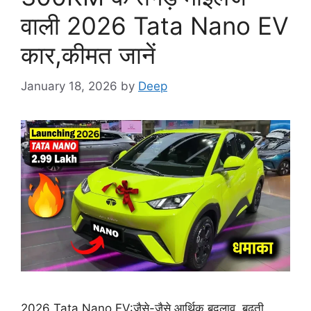
वाली 2026 Tata Nano EV
कार,कीमत जानें
January 18, 2026
by
Deep
2026 Tata Nano EV:जैसे-जैसे आर्थिक बदलाव, बढ़ती