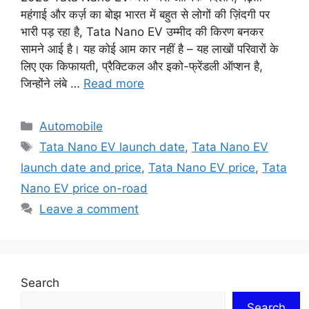
महंगाई और कर्ज़ का बोझ भारत में बहुत से लोगों की ज़िंदगी पर
भारी पड़ रहा है, Tata Nano EV उम्मीद की किरण बनकर
सामने आई है। यह कोई आम कार नहीं है – यह लाखों परिवारों के
लिए एक किफायती, प्रैक्टिकल और इको-फ्रेंडली ऑप्शन है,
जिन्होंने लंबे …
Read more
Categories
Automobile
Tags
Tata Nano EV launch date
,
Tata Nano EV
launch date and price
,
Tata Nano EV price
,
Tata
Nano EV price on-road
Leave a comment
Search
Search