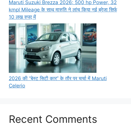
Maruti Suzuki Brezza 2026: 500 hp Power, 32
kmpl Mileage के साथ मारुति ने लांच किया नई ब्रेजा सिर्फ
10 लख रुपए में
2026 की “बेस्ट सिटी कार” के तौर पर चर्चा में Maruti
Celerio
Recent Comments