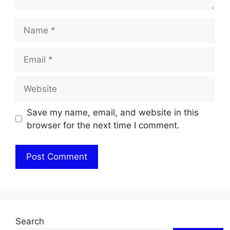
Name
Email
Website
Save my name, email, and website in this
browser for the next time I comment.
Search