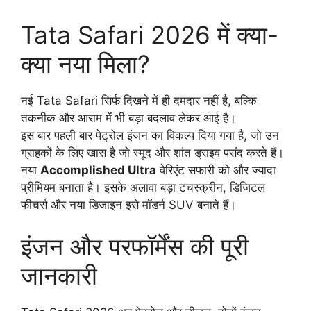
Tata Safari 2026 में क्या-
क्या नया मिला?
नई Tata Safari सिर्फ दिखने में ही दमदार नहीं है, बल्कि
तकनीक और आराम में भी बड़ा बदलाव लेकर आई है।
इस बार पहली बार पेट्रोल इंजन का विकल्प दिया गया है, जो उन
ग्राहकों के लिए खास है जो स्मूद और शांत ड्राइव पसंद करते हैं।
नया
Accomplished Ultra
वेरिएंट सफारी को और ज्यादा
प्रीमियम बनाता है। इसके अलावा बड़ा टचस्क्रीन, डिजिटल
फीचर्स और नया डिजाइन इसे मॉडर्न SUV बनाते हैं।
इंजन और परफॉर्मेंस की पूरी
जानकारी