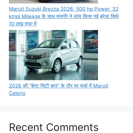
Maruti Suzuki Brezza 2026: 500 hp Power, 32
kmpl Mileage के साथ मारुति ने लांच किया नई ब्रेजा सिर्फ
10 लख रुपए में
2026 की “बेस्ट सिटी कार” के तौर पर चर्चा में Maruti
Celerio
Recent Comments