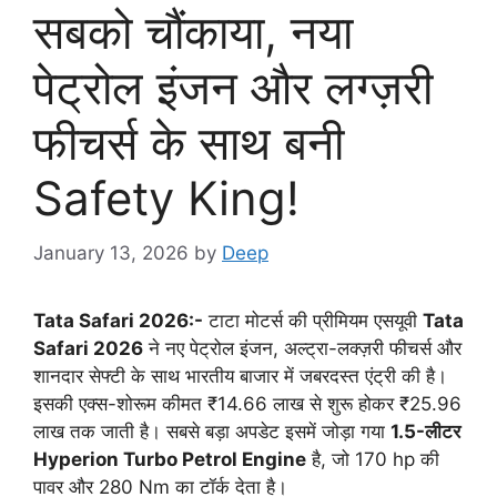
सबको चौंकाया, नया
पेट्रोल इंजन और लग्ज़री
फीचर्स के साथ बनी
Safety King!
January 13, 2026
by
Deep
Tata Safari 2026:-
टाटा मोटर्स की प्रीमियम एसयूवी
Tata
Safari 2026
ने नए पेट्रोल इंजन, अल्ट्रा-लक्ज़री फीचर्स और
शानदार सेफ्टी के साथ भारतीय बाजार में जबरदस्त एंट्री की है।
इसकी एक्स-शोरूम कीमत ₹14.66 लाख से शुरू होकर ₹25.96
लाख तक जाती है। सबसे बड़ा अपडेट इसमें जोड़ा गया
1.5-लीटर
Hyperion Turbo Petrol Engine
है, जो 170 hp की
पावर और 280 Nm का टॉर्क देता है।