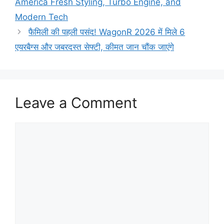
America Fresh Styling, Turbo Engine, and
Modern Tech
फैमिली की पहली पसंद! WagonR 2026 में मिले 6
एयरबैग्स और जबरदस्त सेफ्टी, कीमत जान चौंक जाएंगे
Leave a Comment
Comment