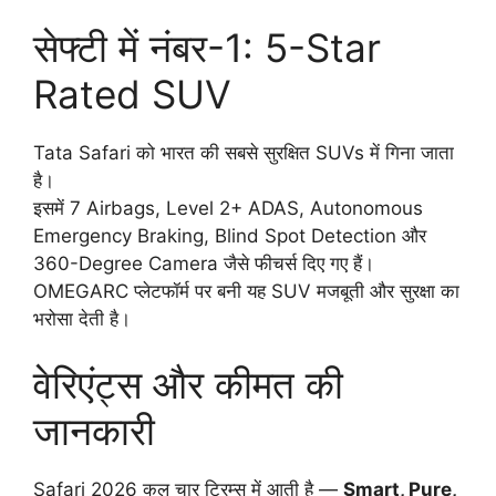
सेफ्टी में नंबर-1: 5-Star
Rated SUV
Tata Safari को भारत की सबसे सुरक्षित SUVs में गिना जाता
है।
इसमें 7 Airbags, Level 2+ ADAS, Autonomous
Emergency Braking, Blind Spot Detection और
360-Degree Camera जैसे फीचर्स दिए गए हैं।
OMEGARC प्लेटफॉर्म पर बनी यह SUV मजबूती और सुरक्षा का
भरोसा देती है।
वेरिएंट्स और कीमत की
जानकारी
Safari 2026 कुल चार ट्रिम्स में आती है —
Smart, Pure,