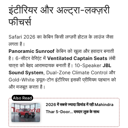
इंटीरियर और अल्ट्रा-लक्ज़री
फीचर्स
Safari 2026 का केबिन किसी लग्ज़री होटल के लाउंज जैसा
लगता है।
Panoramic Sunroof
केबिन को खुला और हवादार बनाती
है। 6-सीटर वेरिएंट में
Ventilated Captain Seats
लंबी
यात्रा को बेहद आरामदायक बनाती हैं। 10-Speaker
JBL
Sound System
, Dual-Zone Climate Control और
Gold-White ड्यूल-टोन इंटीरियर इसकी प्रीमियम पहचान को
और मजबूत करता है।
2026 में सबसे ज्यादा डिमांड में रही Mahindra
Thar 5-Door… दमदार लुक के साथ