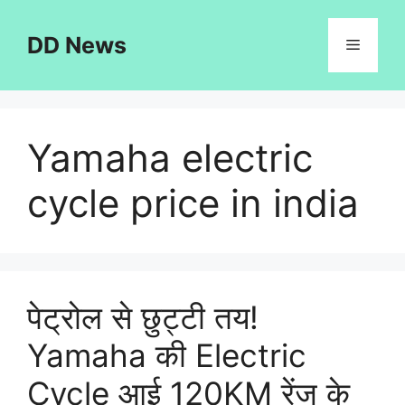
Skip
to
DD News
Menu
content
Yamaha electric
cycle price in india
पेट्रोल से छुट्टी तय!
Yamaha की Electric
Cycle आई 120KM रेंज के