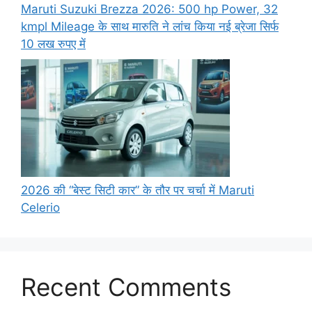
Maruti Suzuki Brezza 2026: 500 hp Power, 32
kmpl Mileage के साथ मारुति ने लांच किया नई ब्रेजा सिर्फ
10 लख रुपए में
2026 की “बेस्ट सिटी कार” के तौर पर चर्चा में Maruti
Celerio
Recent Comments