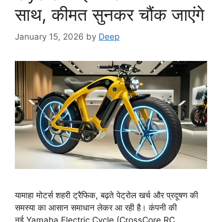
साथ, कीमत सुनकर चौंक जाएंगे
January 15, 2026
by
Deep
यामाहा मोटर्स शहरी ट्रैफिक, बढ़ते पेट्रोल खर्च और प्रदूषण की
समस्या का आसान समाधान लेकर आ रही है। कंपनी की
नई Yamaha Electric Cycle (CrossCore RC