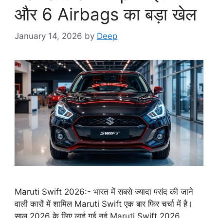
और 6 Airbags का बड़ा खेल
January 14, 2026
by
Deep
Maruti Swift 2026:- भारत में सबसे ज्यादा पसंद की जाने
वाली कारों में शामिल Maruti Swift एक बार फिर चर्चा में है।
साल 2026 के लिए लाई गई नई Maruti Swift 2026