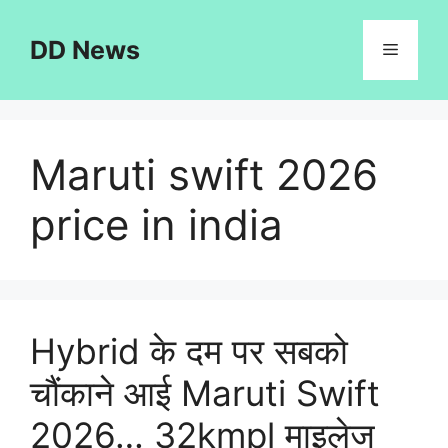
Skip
to
DD News
Menu
content
Maruti swift 2026
price in india
Hybrid के दम पर सबको
चौंकाने आई Maruti Swift
2026… 32kmpl माइलेज