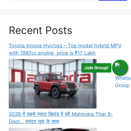
Recent Posts
Toyota Innova Hycross – Top model hybrid MPV
with 1987cc engine, price is ₹17 Lakh
Join Group!
2026 में सबसे ज्यादा डिमांड में रही Mahindra Thar 5-
Door… दमदार लुक के साथ