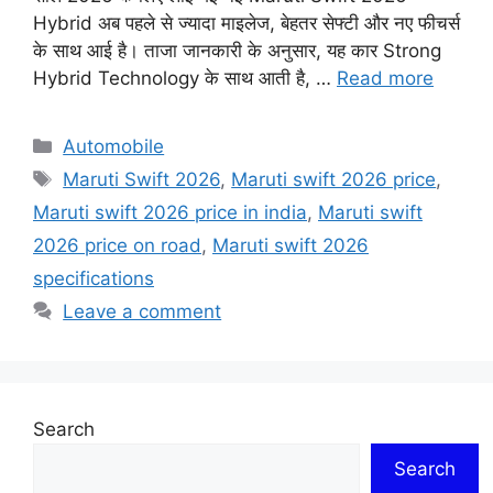
Hybrid अब पहले से ज्यादा माइलेज, बेहतर सेफ्टी और नए फीचर्स
के साथ आई है। ताजा जानकारी के अनुसार, यह कार Strong
Hybrid Technology के साथ आती है, …
Read more
Categories
Automobile
Tags
Maruti Swift 2026
,
Maruti swift 2026 price
,
Maruti swift 2026 price in india
,
Maruti swift
2026 price on road
,
Maruti swift 2026
specifications
Leave a comment
Search
Search