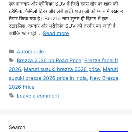
एक शानदार और प्रीमियम SUV है जिसे खास तौर पर शहर की
ट्रैफिक, फैमिली ट्रिप और लंबी हाईवे यात्राओं को ध्यान में रखकर
तैयार किया गया है। Brezza नाम सुनते ही दिमाग में एक
स्टाइलिश, दमदार और भरोसेमंद SUV की तस्वीर बन जाती है
क्योंकि यह गाड़ी …
Read more
Categories
Automobile
Tags
Brezza 2026 on Road Price
,
Brezza facelift
2026
,
Maruti suzuki brezza 2026 price
,
Maruti
suzuki brezza 2026 price in india
,
New Brezza
2026 Price
Leave a comment
Search