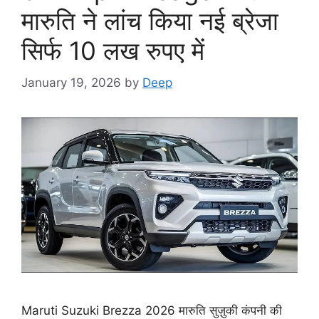
मारुति ने लांच किया नई ब्रेजा
सिर्फ 10 लख रुपए में
January 19, 2026
by
Deep
Maruti Suzuki Brezza 2026 मारुति सुज़ुकी कंपनी की