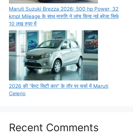
Maruti Suzuki Brezza 2026: 500 hp Power, 32
kmpl Mileage के साथ मारुति ने लांच किया नई ब्रेजा सिर्फ
10 लख रुपए में
2026 की “बेस्ट सिटी कार” के तौर पर चर्चा में Maruti
Celerio
Recent Comments