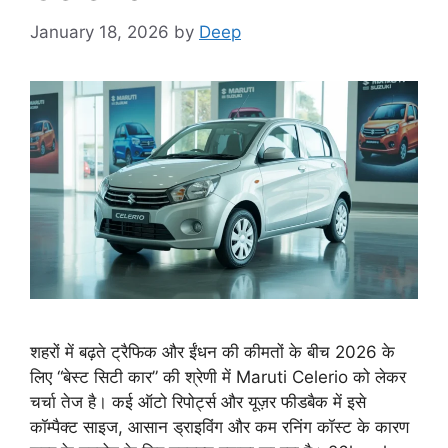
January 18, 2026
by
Deep
शहरों में बढ़ते ट्रैफिक और ईंधन की कीमतों के बीच 2026 के
लिए “बेस्ट सिटी कार” की श्रेणी में Maruti Celerio को लेकर
चर्चा तेज है। कई ऑटो रिपोर्ट्स और यूज़र फीडबैक में इसे
कॉम्पैक्ट साइज, आसान ड्राइविंग और कम रनिंग कॉस्ट के कारण