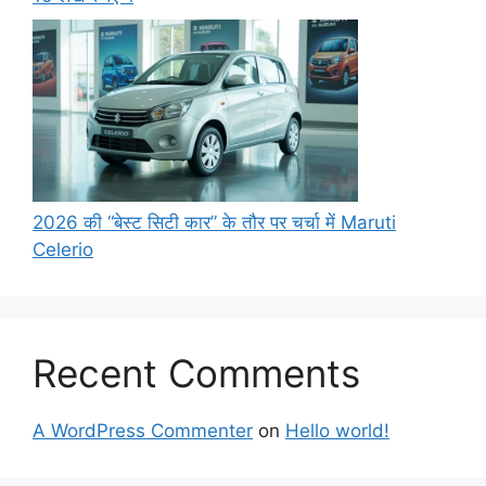
2026 की “बेस्ट सिटी कार” के तौर पर चर्चा में Maruti
Celerio
Recent Comments
A WordPress Commenter
on
Hello world!