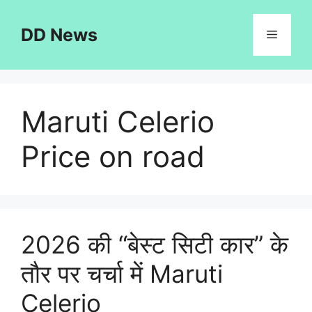
Skip
to
DD News
Menu
content
Maruti Celerio
Price on road
2026 की “बेस्ट सिटी कार” के
तौर पर चर्चा में Maruti
Celerio