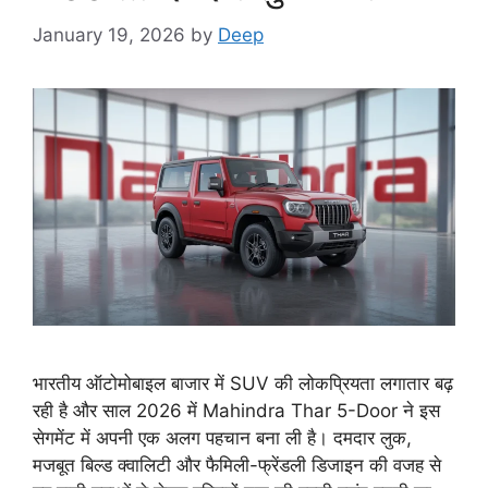
January 19, 2026
by
Deep
भारतीय ऑटोमोबाइल बाजार में SUV की लोकप्रियता लगातार बढ़
रही है और साल 2026 में Mahindra Thar 5-Door ने इस
सेगमेंट में अपनी एक अलग पहचान बना ली है। दमदार लुक,
मजबूत बिल्ड क्वालिटी और फैमिली-फ्रेंडली डिजाइन की वजह से