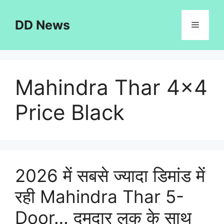
Skip
to
DD News
Menu
content
Mahindra Thar 4×4
Price Black
2026 में सबसे ज्यादा डिमांड में
रही Mahindra Thar 5-
Door… दमदार लुक के साथ