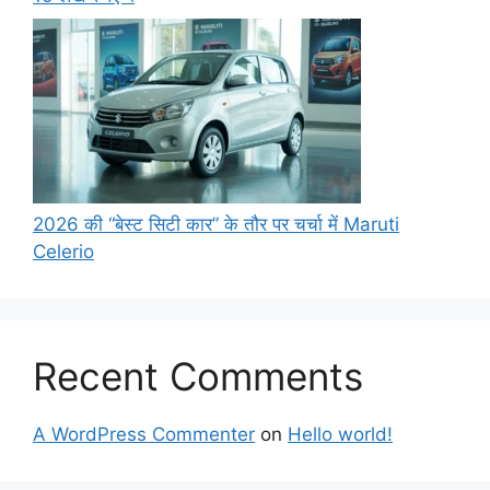
2026 की “बेस्ट सिटी कार” के तौर पर चर्चा में Maruti
Celerio
Recent Comments
A WordPress Commenter
on
Hello world!