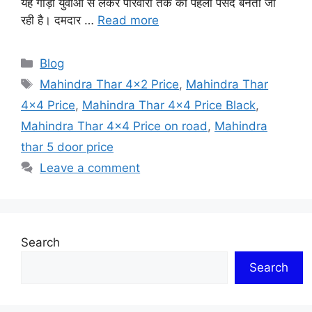
यह गाड़ी युवाओं से लेकर परिवारों तक की पहली पसंद बनती जा
रही है। दमदार …
Read more
Categories
Blog
Tags
Mahindra Thar 4x2 Price
,
Mahindra Thar
4x4 Price
,
Mahindra Thar 4x4 Price Black
,
Mahindra Thar 4x4 Price on road
,
Mahindra
thar 5 door price
Leave a comment
Search
Search