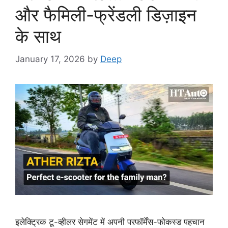
और फैमिली-फ्रेंडली डिज़ाइन
के साथ
January 17, 2026
by
Deep
इलेक्ट्रिक टू-व्हीलर सेगमेंट में अपनी परफॉर्मेंस-फोकस्ड पहचान