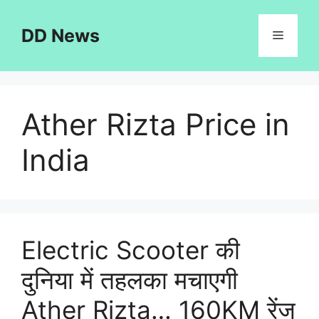
Skip
to
DD News
Menu
content
Ather Rizta Price in
India
Electric Scooter की
दुनिया में तहलका मचाएगी
Ather Rizta… 160KM रेंज