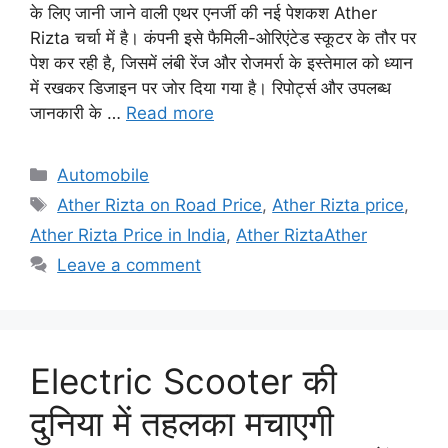
के लिए जानी जाने वाली एथर एनर्जी की नई पेशकश Ather
Rizta चर्चा में है। कंपनी इसे फैमिली-ओरिएंटेड स्कूटर के तौर पर
पेश कर रही है, जिसमें लंबी रेंज और रोजमर्रा के इस्तेमाल को ध्यान
में रखकर डिजाइन पर जोर दिया गया है। रिपोर्ट्स और उपलब्ध
जानकारी के …
Read more
Categories
Automobile
Tags
Ather Rizta on Road Price
,
Ather Rizta price
,
Ather Rizta Price in India
,
Ather RiztaAther
Leave a comment
Electric Scooter की
दुनिया में तहलका मचाएगी