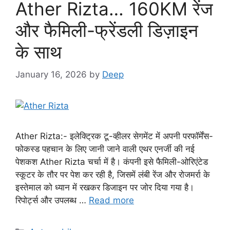
Ather Rizta… 160KM रेंज
और फैमिली-फ्रेंडली डिज़ाइन
के साथ
January 16, 2026
by
Deep
Ather Rizta:- इलेक्ट्रिक टू-व्हीलर सेगमेंट में अपनी परफॉर्मेंस-
फोकस्ड पहचान के लिए जानी जाने वाली एथर एनर्जी की नई
पेशकश Ather Rizta चर्चा में है। कंपनी इसे फैमिली-ओरिएंटेड
स्कूटर के तौर पर पेश कर रही है, जिसमें लंबी रेंज और रोजमर्रा के
इस्तेमाल को ध्यान में रखकर डिजाइन पर जोर दिया गया है।
रिपोर्ट्स और उपलब्ध …
Read more