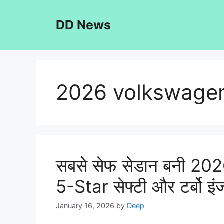
Skip
to
DD News
content
2026 volkswagen 
सबसे सेफ सेडान बनी 2
5-Star सेफ्टी और टर्बो इ
January 16, 2026
by
Deep