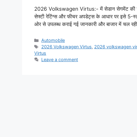
2026 Volkswagen Virtus:- में सेडान सेगमेंट की सबसे
सेफ्टी रेटिंग्स और फीचर अपडेट्स के आधार पर इसे 5-स्
ओर से उपलब्ध कराई गई जानकारी और बाजार में चल रही 
Categories
Automobile
Tags
2026 Volkswagen Virtus
,
2026 volkswagen vir
Virtus
Leave a comment