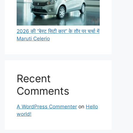
2026 की “बेस्ट सिटी कार” के तौर पर चर्चा में
Maruti Celerio
Recent
Comments
A WordPress Commenter
on
Hello
world!