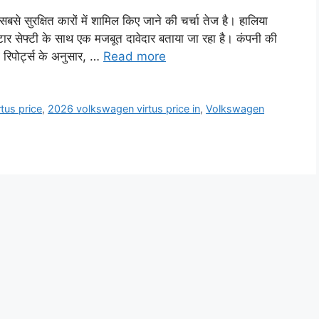
 सुरक्षित कारों में शामिल किए जाने की चर्चा तेज है। हालिया
टार सेफ्टी के साथ एक मजबूत दावेदार बताया जा रहा है। कंपनी की
रिपोर्ट्स के अनुसार, …
Read more
tus price
,
2026 volkswagen virtus price in
,
Volkswagen