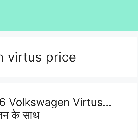
virtus price
026 Volkswagen Virtus…
ंजन के साथ