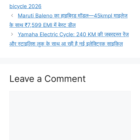
bicycle 2026
Maruti Baleno का हाइब्रिड मॉडल—45kmpl माइलेज
के साथ ₹7,599 EMI में बेस्ट डील
Yamaha Electric Cycle: 240 KM की जबरदस्त रेंज
और स्टाइलिश लुक के साथ आ रही है नई इलेक्ट्रिक साइकिल
Leave a Comment
Comment