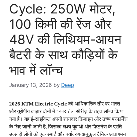
Cycle: 250W मोटर,
100 किमी की रेंज और
48V की लिथियम-आयन
बैटरी के साथ कौड़ियों के
भाव में लॉन्च
January 13, 2026
by
Deep
2026 KTM Electric Cycle
को आधिकारिक तौर पर भारत
और यूरोपीय बाज़ार दोनों में ‘E-Ride’ सीरीज़ के तहत लॉन्च किया
गया है। यह ई-साइकिल अपनी शानदार डिज़ाइन और उच्च परफॉर्मेंस
के लिए जानी जाती है, जिसका लक्ष्य युवाओं और फिटनेस के प्रति
उत्साही लोगों को एक स्मार्ट और पर्यावरण-अनुकूल दैनिक आवागमन