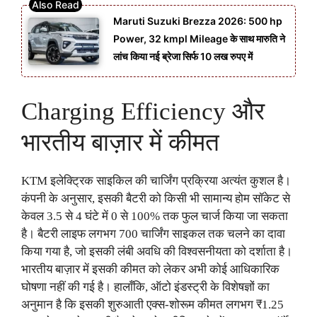
Maruti Suzuki Brezza 2026: 500 hp
Power, 32 kmpl Mileage के साथ मारुति ने
लांच किया नई ब्रेजा सिर्फ 10 लख रुपए में
Charging Efficiency और
भारतीय बाज़ार में कीमत
KTM इलेक्ट्रिक साइकिल की चार्जिंग प्रक्रिया अत्यंत कुशल है।
कंपनी के अनुसार, इसकी बैटरी को किसी भी सामान्य होम सॉकेट से
केवल 3.5 से 4 घंटे में 0 से 100% तक फुल चार्ज किया जा सकता
है। बैटरी लाइफ लगभग 700 चार्जिंग साइकल तक चलने का दावा
किया गया है, जो इसकी लंबी अवधि की विश्वसनीयता को दर्शाता है।
भारतीय बाज़ार में इसकी कीमत को लेकर अभी कोई आधिकारिक
घोषणा नहीं की गई है। हालाँकि, ऑटो इंडस्ट्री के विशेषज्ञों का
अनुमान है कि इसकी शुरुआती एक्स-शोरूम कीमत लगभग ₹1.25