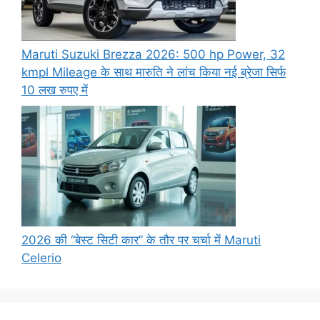
Maruti Suzuki Brezza 2026: 500 hp Power, 32
kmpl Mileage के साथ मारुति ने लांच किया नई ब्रेजा सिर्फ
10 लख रुपए में
2026 की “बेस्ट सिटी कार” के तौर पर चर्चा में Maruti
Celerio