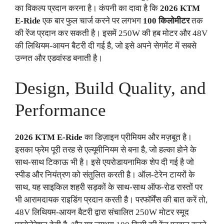
का विकल्प प्रदान करना है। कंपनी का दावा है कि
2026
KTM
E-Ride
एक बार फुल चार्ज करने पर लगभग
100 किलोमीटर
तक
की रेंज प्रदान कर सकती है। इसमें 250W की हब मोटर और 48V
की लिथियम-आयन बैटरी दी गई है, जो इसे अपने सेगमेंट में सबसे
उन्नत और एडवांस्ड बनाती है।
Design, Build Quality, and
Performance
2026 KTM E-Ride
का डिज़ाइन प्रीमियम और मज़बूत है।
इसका फ्रेम पूरी तरह से एल्यूमीनियम से बना है, जो हल्का होने के
साथ-साथ टिकाऊ भी है। इसे एयरोडायनामिक शेप दी गई है जो
स्पीड और नियंत्रण को संतुलित करती है। ऑल-टेरेन टायरों के
साथ, यह साइकिल शहरी सड़कों के साथ-साथ ऑफ-रोड रास्तों पर
भी आरामदायक राइडिंग प्रदान करती है। परफॉर्मेंस की बात करें तो,
48V लिथियम-आयन बैटरी द्वारा संचालित 250W मोटर स्मूद