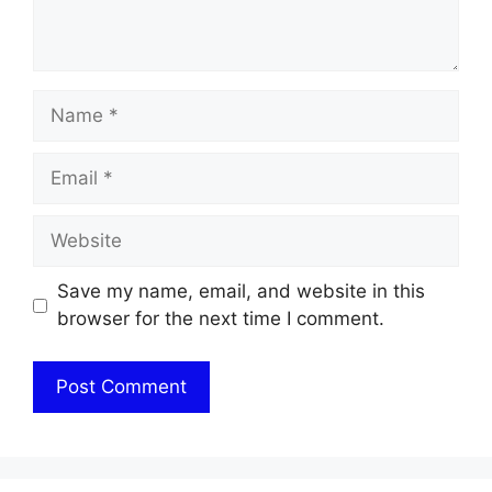
Name
Email
Website
Save my name, email, and website in this
browser for the next time I comment.