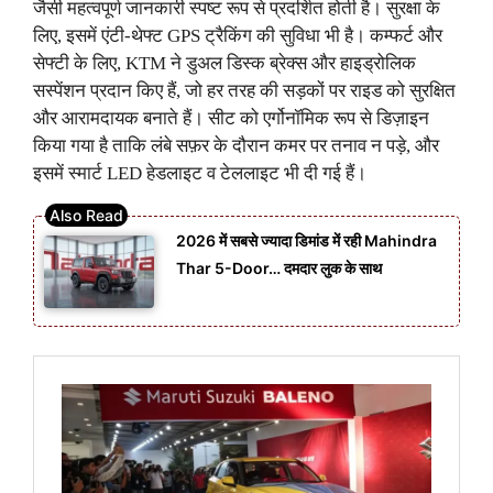
जैसी महत्वपूर्ण जानकारी स्पष्ट रूप से प्रदर्शित होती है। सुरक्षा के
लिए, इसमें एंटी-थेफ्ट GPS ट्रैकिंग की सुविधा भी है। कम्फर्ट और
सेफ्टी के लिए, KTM ने डुअल डिस्क ब्रेक्स और हाइड्रोलिक
सस्पेंशन प्रदान किए हैं, जो हर तरह की सड़कों पर राइड को सुरक्षित
और आरामदायक बनाते हैं। सीट को एर्गोनॉमिक रूप से डिज़ाइन
किया गया है ताकि लंबे सफ़र के दौरान कमर पर तनाव न पड़े, और
इसमें स्मार्ट LED हेडलाइट व टेललाइट भी दी गई हैं।
2026 में सबसे ज्यादा डिमांड में रही Mahindra
Thar 5-Door… दमदार लुक के साथ